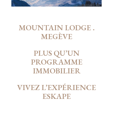
MOUNTAIN LODGE .
MEGÈVE
PLUS QU’UN
PROGRAMME
IMMOBILIER
VIVEZ L’EXPÉRIENCE
ESKAPE