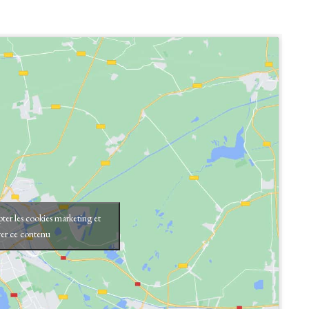
ter les cookies marketing et
ver ce contenu