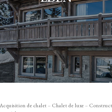
cquisition de chalet – Chalet de luxe – Construct