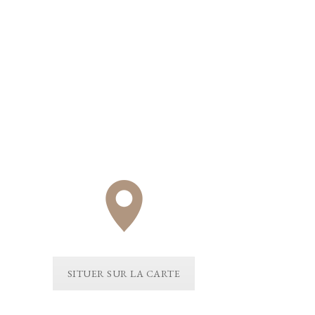
SITUER SUR LA CARTE