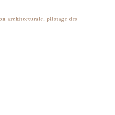
on architecturale, pilotage des