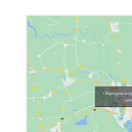
Cliquez pour accep
acti