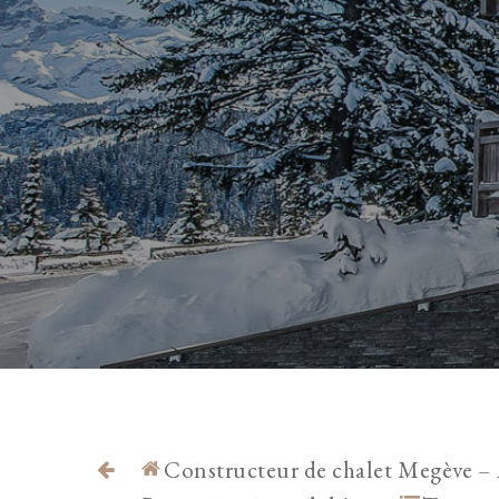
Constructeur de chalet Megève – A