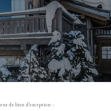
eur de bien d’exception –