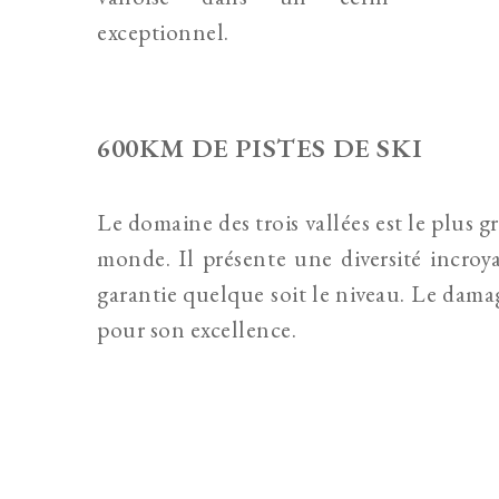
exceptionnel.
600KM DE PISTES DE SKI
Le domaine des trois vallées est le plus 
monde. Il présente une diversité incroya
garantie quelque soit le niveau. Le damag
pour son excellence.