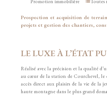
Promotion immobilière
Toutes 
Prospection et acquisition de terrain
projets et gestion des chantiers, con
LE LUXE À L’ÉTAT P
Réalisé avec la précision et la qualité d’u
au cœur de la station de Courchevel, le
accès direct aux plaisirs de la vie de la je
haute montagne dans le plus grand doma