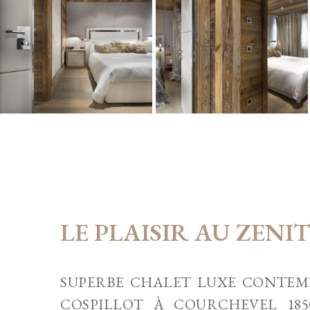
LE PLAISIR AU ZENI
SUPERBE CHALET LUXE CONTEM
COSPILLOT À COURCHEVEL 1850