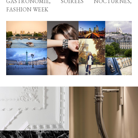
GASTRONOMIE, SOIRÉES NOCTURNES,
FASHION WEEK