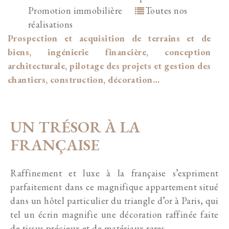
Promotion immobilière
Toutes nos
réalisations
Prospection et acquisition de terrains et de
biens, ingénierie financière, conception
architecturale, pilotage des projets et gestion des
chantiers, construction, décoration…
UN TRÉSOR À LA
FRANÇAISE
Raffinement et luxe à la française s’expriment
parfaitement dans ce magnifique appartement situé
dans un hôtel particulier du triangle d’or à Paris, qui
tel un écrin magnifie une décoration raffinée faite
de tissus précieux et de matériaux rares.