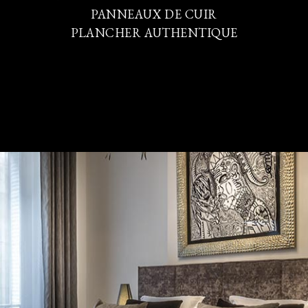
PANNEAUX DE CUIR
PLANCHER AUTHENTIQUE