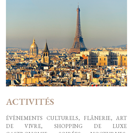
ACTIVITÉS
ÉVÈNEMENTS CULTURELS, FLÂNERIE, ART
DE VIVRE, SHOPPING DE LUXE