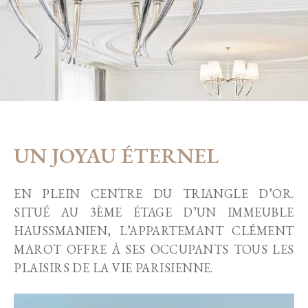
UN JOYAU ÉTERNEL
EN PLEIN CENTRE DU TRIANGLE D’OR.
SITUÉ AU 3ÈME ÉTAGE D’UN IMMEUBLE
HAUSSMANIEN, L’APPARTEMANT CLÉMENT
MAROT OFFRE À SES OCCUPANTS TOUS LES
PLAISIRS DE LA VIE PARISIENNE.