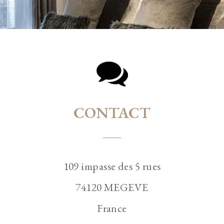
CONTACT
109 impasse des 5 rues
74120 MEGEVE
France