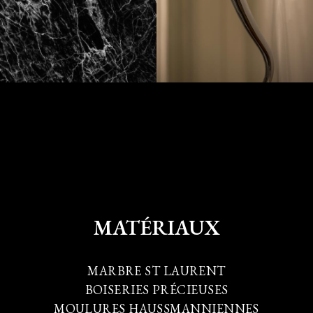
MATÉRIAUX
MARBRE ST LAURENT
BOISERIES PRÉCIEUSES
MOULURES HAUSSMANNIENNES